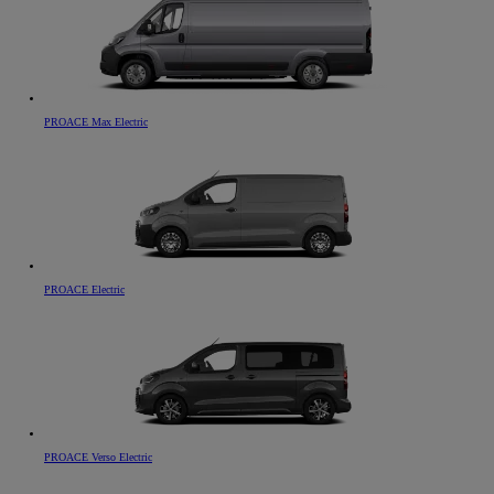
PROACE Max Electric
PROACE Electric
PROACE Verso Electric