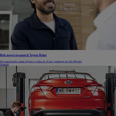
Rok nowej gwarancji Toyota Relax
Dla samochodów marki Toyota w wieku do 10 lat i przebiegu do 185 000 km!
Sprawdź