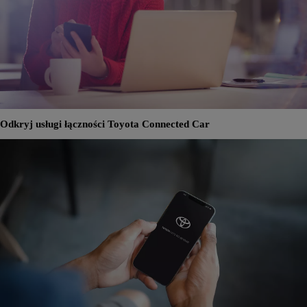
Odkryj usługi łączności Toyota Connected Car