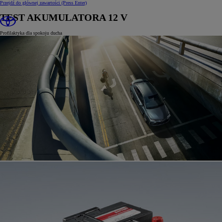
Przejdź do głównej zawartości
(Press Enter)
TEST AKUMULATORA 12 V
Profilaktyka dla spokoju ducha