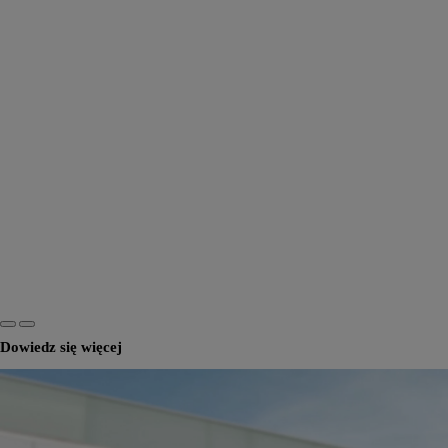
Dowiedz się więcej